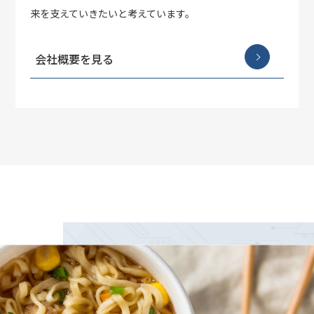
来を支えていきたいと考えています。
会社概要を見る