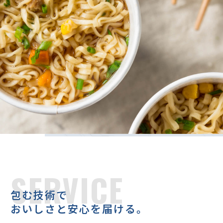
SERVICE
包む技術で
おいしさと安心を届ける。