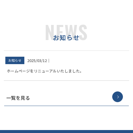
NEWS
お知らせ
2025/03/12
｜
お知らせ
ホームページをリニューアルいたしました。
一覧を見る