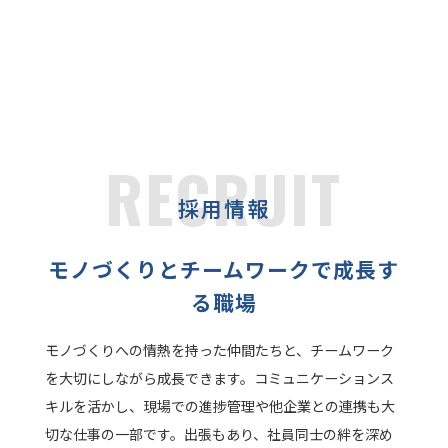
RECRUIT
採用情報
モノづくりとチームワークで成長す
る職場
モノづくりへの情熱を持った仲間たちと、チームワーク
を大切にしながら成長できます。コミュニケーションス
キルを活かし、現場での進捗管理や他企業との連携も大
切な仕事の一部です。出張もあり、社員同士の絆を深め