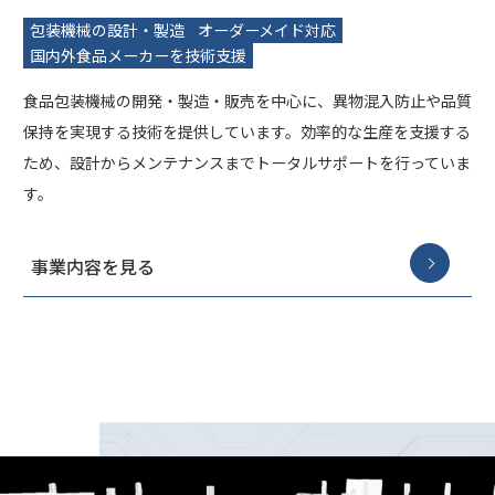
包装機械の設計・製造
オーダーメイド対応
国内外食品メーカーを技術支援
食品包装機械の開発・製造・販売を中心に、異物混入防止や品質
保持を実現する技術を提供しています。効率的な生産を支援する
ため、設計からメンテナンスまでトータルサポートを行っていま
す。
事業内容を見る