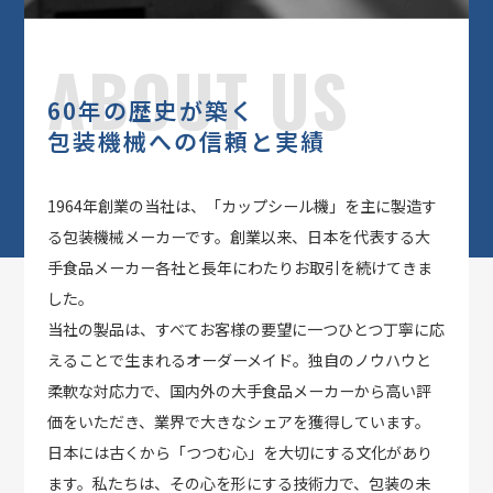
ABOUT US
60年の歴史が築く
包装機械への信頼と実績
1964年創業の当社は、「カップシール機」を主に製造す
る包装機械メーカーです。創業以来、日本を代表する大
手食品メーカー各社と長年にわたりお取引を続けてきま
した。
当社の製品は、すべてお客様の要望に一つひとつ丁寧に応
えることで生まれるオーダーメイド。独自のノウハウと
柔軟な対応力で、国内外の大手食品メーカーから高い評
価をいただき、業界で大きなシェアを獲得しています。
日本には古くから「つつむ心」を大切にする文化があり
ます。私たちは、その心を形にする技術力で、包装の未