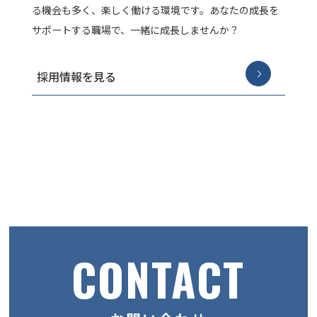
る機会も多く、楽しく働ける環境です。あなたの成長を
サポートする職場で、一緒に成長しませんか？
採用情報を見る
CONTACT