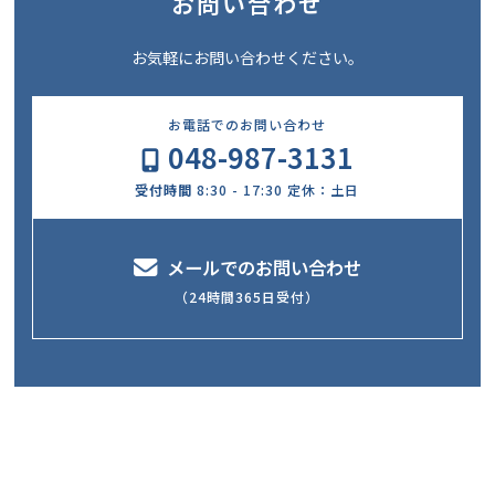
お問い合わせ
お気軽にお問い合わせください。
お電話でのお問い合わせ
048-987-3131
受付時間
8:30 - 17:30 定休：土日
メールでのお問い合わせ
（24時間365日受付）