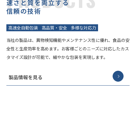
速さと質を両立する
信頼の技術
高速全自動包装
高品質・安全
多様な対応力
当社の製品は、異物検知機能やメンテナンス性に優れ、食品の安
全性と生産効率を高めます。お客様ごとのニーズに対応したカス
タマイズ設計が可能で、細やかな包装を実現します。
製品情報を見る