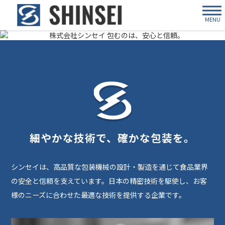
MENU
細やかな技術で、確かな包装を。
シンセイは、高品質な包装機械の設計・製造を通じて食品業界
の安全と信頼を支えています。日本の精密技術を駆使し、お客
様のニーズに合わせた最適な技術を提供する企業です。