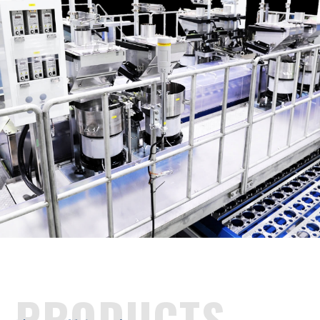
PRODUCTS